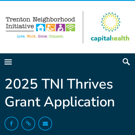
2025 TNI Thrives
Grant Application