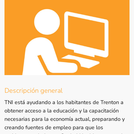
Descripción general
TNI está ayudando a los habitantes de Trenton a
obtener acceso a la educación y la capacitación
necesarias para la economía actual, preparando y
creando fuentes de empleo para que los