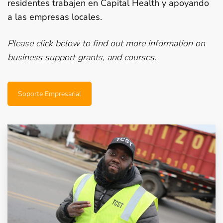
residentes trabajen en Capital Health y apoyando
a las empresas locales.
Please click below to find out more information on
business support grants, and courses.
Soporte Empresarial