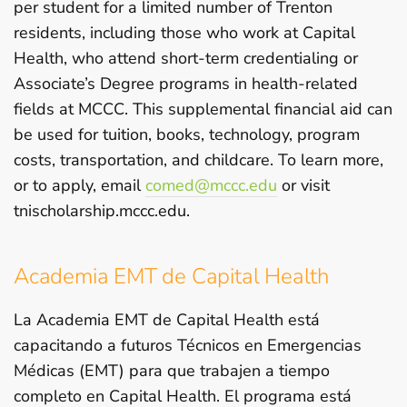
per student for a limited number of Trenton
residents, including those who work at Capital
Health, who attend short-term credentialing or
Associate’s Degree programs in health-related
fields at MCCC. This supplemental financial aid can
be used for tuition, books, technology, program
costs, transportation, and childcare. To learn more,
or to apply, email
comed@mccc.edu
or visit
tnischolarship.mccc.edu.
Academia EMT de Capital Health
La Academia EMT de Capital Health está
capacitando a futuros Técnicos en Emergencias
Médicas (EMT) para que trabajen a tiempo
completo en Capital Health. El programa está