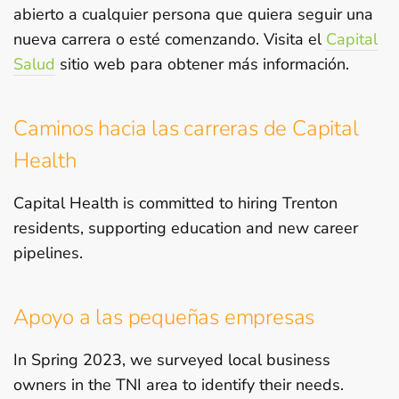
abierto a cualquier persona que quiera seguir una
nueva carrera o esté comenzando. Visita el
Capital
Salud
sitio web para obtener más información.
Caminos hacia las carreras de Capital
Health
Capital Health is committed to hiring Trenton
residents, supporting education and new career
pipelines.
Apoyo a las pequeñas empresas
In Spring 2023, we surveyed local business
owners in the TNI area to identify their needs.