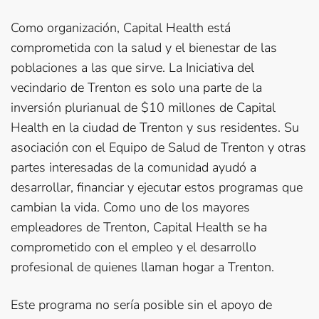
Como organización, Capital Health está
comprometida con la salud y el bienestar de las
poblaciones a las que sirve. La Iniciativa del
vecindario de Trenton es solo una parte de la
inversión plurianual de $10 millones de Capital
Health en la ciudad de Trenton y sus residentes. Su
asociación con el Equipo de Salud de Trenton y otras
partes interesadas de la comunidad ayudó a
desarrollar, financiar y ejecutar estos programas que
cambian la vida. Como uno de los mayores
empleadores de Trenton, Capital Health se ha
comprometido con el empleo y el desarrollo
profesional de quienes llaman hogar a Trenton.
Este programa no sería posible sin el apoyo de