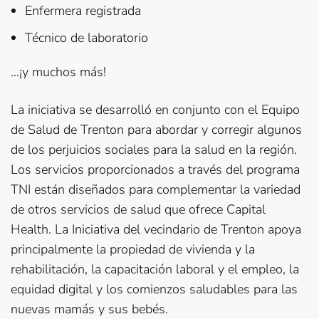
Enfermera registrada
Técnico de laboratorio
…¡y muchos más!
La iniciativa se desarrolló en conjunto con el Equipo
de Salud de Trenton para abordar y corregir algunos
de los perjuicios sociales para la salud en la región.
Los servicios proporcionados a través del programa
TNI están diseñados para complementar la variedad
de otros servicios de salud que ofrece Capital
Health. La Iniciativa del vecindario de Trenton apoya
principalmente la propiedad de vivienda y la
rehabilitación, la capacitación laboral y el empleo, la
equidad digital y los comienzos saludables para las
nuevas mamás y sus bebés.