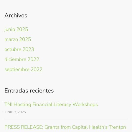
Archivos
junio 2025
marzo 2025
octubre 2023
diciembre 2022
septiembre 2022
Entradas recientes
TNI Hosting Financial Literacy Workshops
JUNIO 3, 2025
PRESS RELEASE: Grants from Capital Health’s Trenton