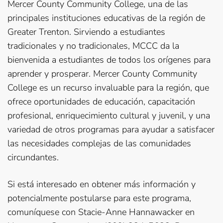
Mercer County Community College, una de las
principales instituciones educativas de la región de
Greater Trenton. Sirviendo a estudiantes
tradicionales y no tradicionales, MCCC da la
bienvenida a estudiantes de todos los orígenes para
aprender y prosperar. Mercer County Community
College es un recurso invaluable para la región, que
ofrece oportunidades de educación, capacitación
profesional, enriquecimiento cultural y juvenil, y una
variedad de otros programas para ayudar a satisfacer
las necesidades complejas de las comunidades
circundantes.
Si está interesado en obtener más información y
potencialmente postularse para este programa,
comuníquese con Stacie-Anne Hannawacker en