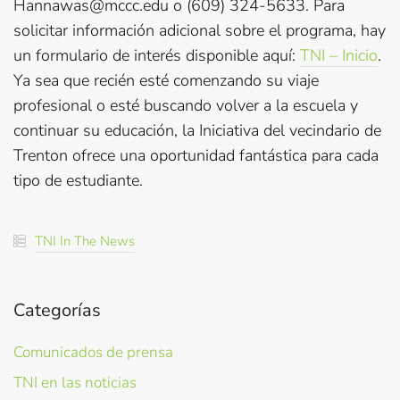
Hannawas@mccc.edu o (609) 324-5633. Para
solicitar información adicional sobre el programa, hay
un formulario de interés disponible aquí:
TNI – Inicio
.
Ya sea que recién esté comenzando su viaje
profesional o esté buscando volver a la escuela y
continuar su educación, la Iniciativa del vecindario de
Trenton ofrece una oportunidad fantástica para cada
tipo de estudiante.
TNI In The News
Categorías
Comunicados de prensa
TNI en las noticias