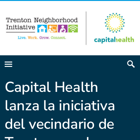
Capital Health
lanza la iniciativa
del vecindario de