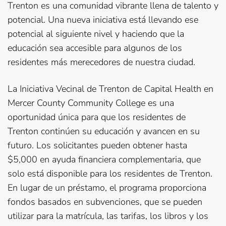
Trenton es una comunidad vibrante llena de talento y
potencial. Una nueva iniciativa está llevando ese
potencial al siguiente nivel y haciendo que la
educación sea accesible para algunos de los
residentes más merecedores de nuestra ciudad.
La Iniciativa Vecinal de Trenton de Capital Health en
Mercer County Community College es una
oportunidad única para que los residentes de
Trenton continúen su educación y avancen en su
futuro. Los solicitantes pueden obtener hasta
$5,000 en ayuda financiera complementaria, que
solo está disponible para los residentes de Trenton.
En lugar de un préstamo, el programa proporciona
fondos basados en subvenciones, que se pueden
utilizar para la matrícula, las tarifas, los libros y los