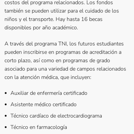
costos del programa relacionados. Los fondos
también se pueden utilizar para el cuidado de los
niños y el transporte. Hay hasta 16 becas
disponibles por año académico.
A través del programa TNI, los futuros estudiantes
pueden inscribirse en programas de acreditación a
corto plazo, así como en programas de grado
asociado para una variedad de campos relacionados
con la atención médica, que incluyen:
Auxiliar de enfermería certificado
Asistente médico certificado
Técnico cardíaco de electrocardiograma
Técnico en farmacología