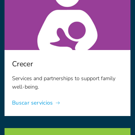
Crecer
Services and partnerships to support family
well-being.
Buscar servicios