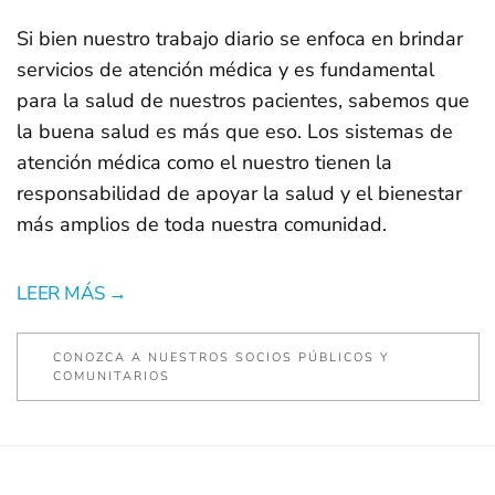
Si bien nuestro trabajo diario se enfoca en brindar
servicios de atención médica y es fundamental
para la salud de nuestros pacientes, sabemos que
la buena salud es más que eso. Los sistemas de
atención médica como el nuestro tienen la
responsabilidad de apoyar la salud y el bienestar
más amplios de toda nuestra comunidad.
LEER MÁS →
CONOZCA A NUESTROS SOCIOS PÚBLICOS Y
COMUNITARIOS