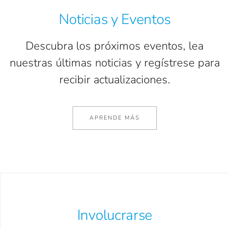
Noticias y Eventos
Descubra los próximos eventos, lea
nuestras últimas noticias y regístrese para
recibir actualizaciones.
APRENDE MÁS
Involucrarse