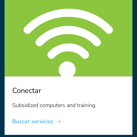
Conectar
Subsidized computers and training.
Buscar servicios