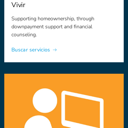
Vivir
Supporting homeownership, through
downpayment support and financial
counseling.
Buscar servicios