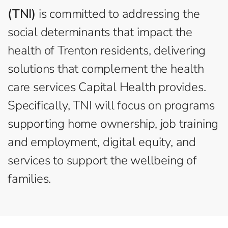
(TNI)
is committed to addressing the
social determinants that impact the
health of Trenton residents, delivering
solutions that complement the health
care services Capital Health provides.
Specifically, TNI will focus on programs
supporting home ownership, job training
and employment, digital equity, and
services to support the wellbeing of
families.