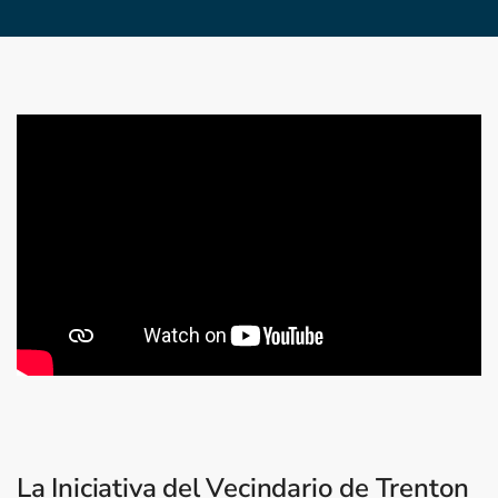
La Iniciativa del Vecindario de Trenton