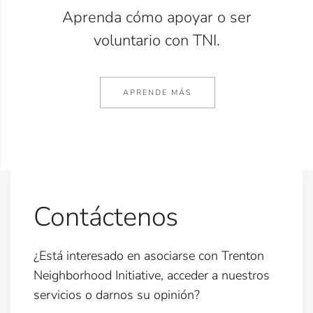
Aprenda cómo apoyar o ser
voluntario con TNI.
APRENDE MÁS
Contáctenos
¿Está interesado en asociarse con Trenton
Neighborhood Initiative, acceder a nuestros
servicios o darnos su opinión?