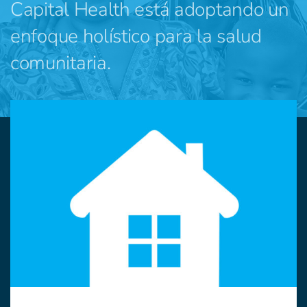
Capital Health está adoptando un
enfoque holístico para la salud
comunitaria.
APRENDE MÁS