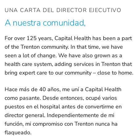
UNA CARTA DEL DIRECTOR EJECUTIVO
A nuestra comunidad,
For over 125 years, Capital Health has been a part
of the Trenton community. In that time, we have
seen a lot of change. We have also grown as a
health care system, adding services in Trenton that
bring expert care to our community – close to home.
Hace más de 40 años, me uní a Capital Health
como pasante. Desde entonces, ocupé varios
puestos en el hospital antes de convertirme en
director general. Independientemente de mi
función, mi compromiso con Trenton nunca ha
flaqueado.