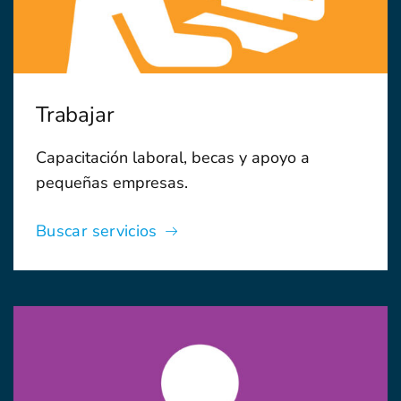
Trabajar
Capacitación laboral, becas y apoyo a
pequeñas empresas.
Buscar servicios