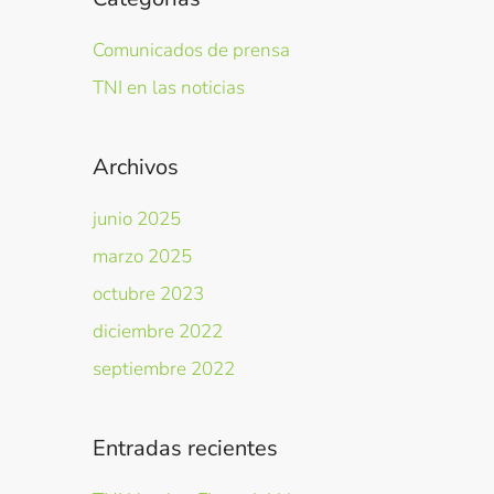
Comunicados de prensa
TNI en las noticias
Archivos
junio 2025
marzo 2025
octubre 2023
diciembre 2022
septiembre 2022
Entradas recientes