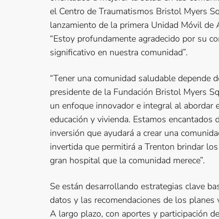
el Centro de Traumatismos Bristol Myers S
lanzamiento de la primera Unidad Móvil de 
“Estoy profundamente agradecido por su co
significativo en nuestra comunidad”.
“Tener una comunidad saludable depende de 
presidente de la Fundación Bristol Myers S
un enfoque innovador e integral al abordar 
educación y vivienda. Estamos encantados de 
inversión que ayudará a crear una comunidad
invertida que permitirá a Trenton brindar l
gran hospital que la comunidad merece”.
Se están desarrollando estrategias clave ba
datos y las recomendaciones de los planes ve
A largo plazo, con aportes y participación d