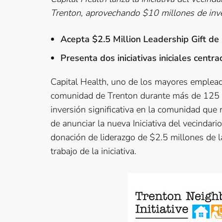
Trenton, aprovechando $10 millones de inve
Acepta $2.5 Million Leadership Gift de
Presenta dos iniciativas iniciales centr
Capital Health, uno de los mayores emplead
comunidad de Trenton durante más de 125 a
inversión significativa en la comunidad qu
de anunciar la nueva Iniciativa del vecindar
donación de liderazgo de $2.5 millones de l
trabajo de la iniciativa.