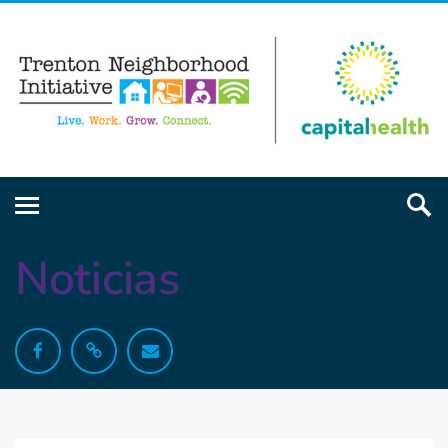
Noticias