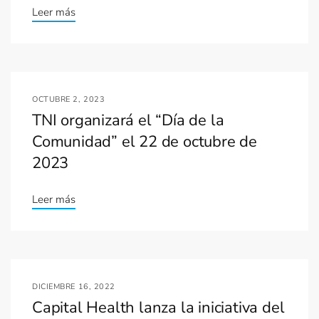
Leer más
OCTUBRE 2, 2023
TNI organizará el “Día de la
Comunidad” el 22 de octubre de
2023
Leer más
DICIEMBRE 16, 2022
Capital Health lanza la iniciativa del