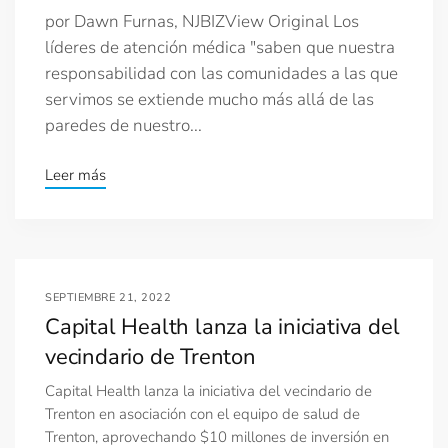
por Dawn Furnas, NJBIZView Original Los
líderes de atención médica "saben que nuestra
responsabilidad con las comunidades a las que
servimos se extiende mucho más allá de las
paredes de nuestro...
Leer más
SEPTIEMBRE 21, 2022
Capital Health lanza la iniciativa del
vecindario de Trenton
Capital Health lanza la iniciativa del vecindario de
Trenton en asociación con el equipo de salud de
Trenton, aprovechando $10 millones de inversión en