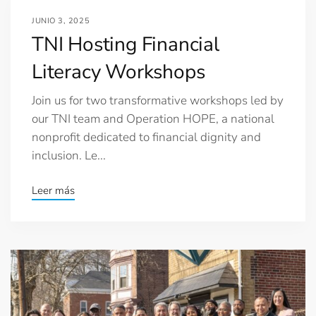
JUNIO 3, 2025
TNI Hosting Financial
Literacy Workshops
Join us for two transformative workshops led by
our TNI team and Operation HOPE, a national
nonprofit dedicated to financial dignity and
inclusion. Le...
Leer más