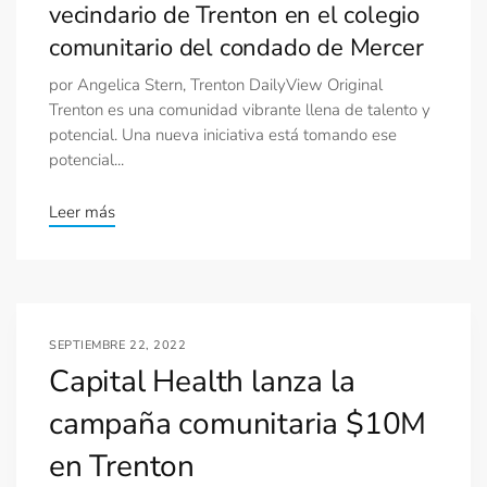
vecindario de Trenton en el colegio
comunitario del condado de Mercer
por Angelica Stern, Trenton DailyView Original
Trenton es una comunidad vibrante llena de talento y
potencial. Una nueva iniciativa está tomando ese
potencial...
Leer más
SEPTIEMBRE 22, 2022
Capital Health lanza la
campaña comunitaria $10M
en Trenton